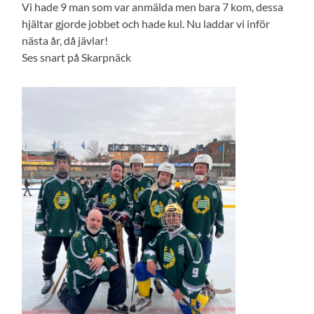
Vi hade 9 man som var anmälda men bara 7 kom, dessa
hjältar gjorde jobbet och hade kul. Nu laddar vi inför
nästa år, då jävlar!
Ses snart på Skarpnäck